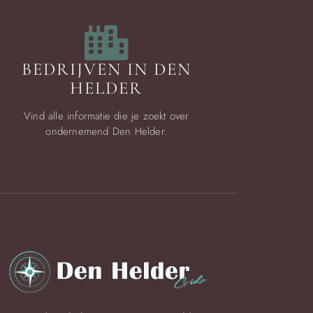
BEDRIJVEN IN DEN
HELDER
Vind alle informatie die je zoekt over
ondernemend Den Helder.