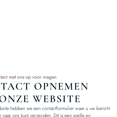
act met ons op voor vragen
TACT OPNEMEN
 ONZE WEBSITE
site hebben we een contactformulier waar u uw bericht
n naar ons kunt verzenden. Dit is een snelle en