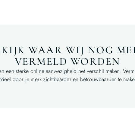
EKIJK WAAR WIJ NOG ME
VERMELD WORDEN
an een sterke online aanwezigheid het verschil maken. Verm
deel door je merk zichtbaarder en betrouwbaarder te make