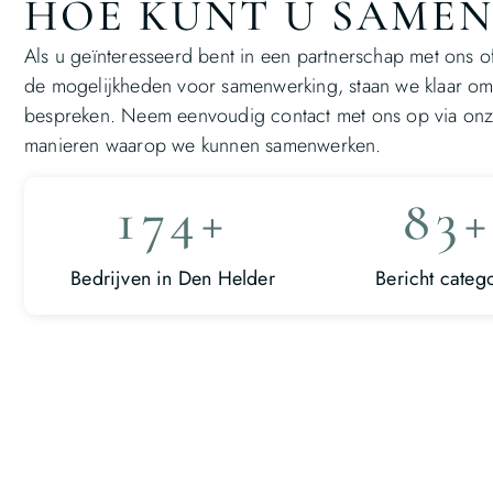
HOE KUNT U SAME
Als u geïnteresseerd bent in een partnerschap met ons of
de mogelijkheden voor samenwerking, staan we klaar o
bespreken. Neem eenvoudig contact met ons op via onz
manieren waarop we kunnen samenwerken.
174
+
83
+
Bedrijven in Den Helder
Bericht categ