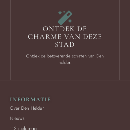
ONTDEK DE
CHARME VAN DEZE
STAD
Ontdek de betoverende schatten van Den
helder.
INFORMATIE
Over Den Helder
Nieuws
112 meldingen