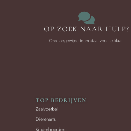
OP ZOEK NAAR HULP?
Ons toegewijde team staat voor je klaar.
TOP BEDRIJVEN
Zaalvoetbal
Dierenarts
Kinderboerderij