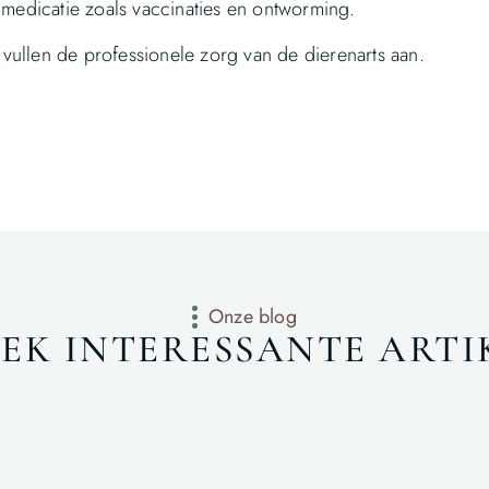
 medicatie zoals vaccinaties en ontworming.
n vullen de professionele zorg van de dierenarts aan.
Onze blog
EK INTERESSANTE ARTI