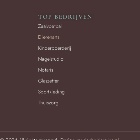
TOP BEDRIJVEN
Zaalvoetbal
Dierenarts
Kinderboerderij
Nagelstudio
Notaris
Glaszetter
Sportkleding
Thuiszorg