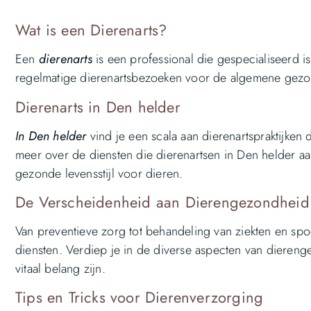
Wat is een Dierenarts?
Een
dierenarts
is een professional die gespecialiseerd 
regelmatige dierenartsbezoeken voor de algemene gezond
Dierenarts in Den helder
In Den helder
vind je een scala aan dierenartspraktijken
meer over de diensten die dierenartsen in Den helder a
gezonde levensstijl voor dieren.
De Verscheidenheid aan Dierengezondheid
Van preventieve zorg tot behandeling van ziekten en sp
diensten. Verdiep je in de diverse aspecten van dieren
vitaal belang zijn.
Tips en Tricks voor Dierenverzorging