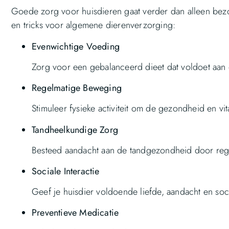
Goede zorg voor huisdieren gaat verder dan alleen bezoe
en tricks voor algemene dierenverzorging:
Evenwichtige Voeding
Zorg voor een gebalanceerd dieet dat voldoet aan d
Regelmatige Beweging
Stimuleer fysieke activiteit om de gezondheid en vita
Tandheelkundige Zorg
Besteed aandacht aan de tandgezondheid door rege
Sociale Interactie
Geef je huisdier voldoende liefde, aandacht en soc
Preventieve Medicatie