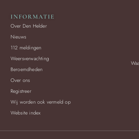
INFORMATIE
Over Den Helder
Nieuws
112 meldingen
Weersverwachting
Waa
Beroemdheden
Over ons
Registreer
Wij worden ook vermeld op
Website index