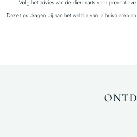
Volg het advies van de dierenarts voor preventieve
Deze tips dragen bij aan het welzijn van je huisdieren e
ONTD