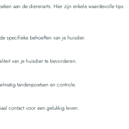
ken aan de dierenarts. Hier zijn enkele waardevolle tips
e specifieke behoeften van je huisdier.
liteit van je huisdier te bevorderen.
lmatig tandenpoetsen en controle.
iaal contact voor een gelukkig leven.