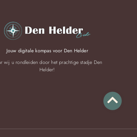
Jouw digitale kompas voor Den Helder
r wij u rondleiden door het prachtige stadje Den
Helder!