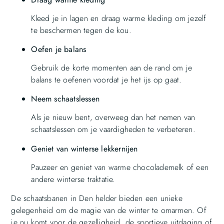
Kleed je in lagen en draag warme kleding om jezelf
te beschermen tegen de kou.
Oefen je balans
Gebruik de korte momenten aan de rand om je
balans te oefenen voordat je het ijs op gaat.
Neem schaatslessen
Als je nieuw bent, overweeg dan het nemen van
schaatslessen om je vaardigheden te verbeteren.
Geniet van winterse lekkernijen
Pauzeer en geniet van warme chocolademelk of een
andere winterse traktatie.
De schaatsbanen in Den helder bieden een unieke
gelegenheid om de magie van de winter te omarmen. Of
je nu komt voor de gezelligheid, de sportieve uitdaging of