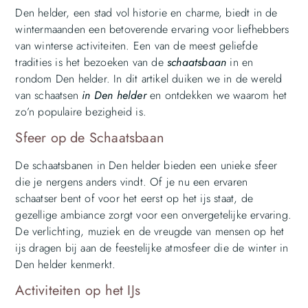
Den helder, een stad vol historie en charme, biedt in de
wintermaanden een betoverende ervaring voor liefhebbers
van winterse activiteiten. Een van de meest geliefde
tradities is het bezoeken van de
schaatsbaan
in en
rondom Den helder. In dit artikel duiken we in de wereld
van schaatsen
in Den helder
en ontdekken we waarom het
zo’n populaire bezigheid is.
Sfeer op de Schaatsbaan
De schaatsbanen in Den helder bieden een unieke sfeer
die je nergens anders vindt. Of je nu een ervaren
schaatser bent of voor het eerst op het ijs staat, de
gezellige ambiance zorgt voor een onvergetelijke ervaring.
De verlichting, muziek en de vreugde van mensen op het
ijs dragen bij aan de feestelijke atmosfeer die de winter in
Den helder kenmerkt.
Activiteiten op het IJs