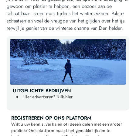
gewoon om plezier te hebben, een bezoek aan de
schaatsbaan is een must tijdens het winterseizoen. Pak je
schaatsen en voel de vreugde van het glijden over het ijs
terwijl je geniet van de winterse charme van Den helder.
UITGELICHTE BEDRIJVEN
Hier adverteren? Klik hier
REGISTREREN OP ONS PLATFORM
Wilt u uw kennis, verhalen of ideeën delen met een groter
publiek? Ons platform maakt het gemakkelijk om te