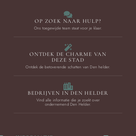
OP ZOEK NAAR HULP?
Ons toegewijde team staat voor je klaar.
ONTDEK DE CHARME VAN
DEZE STAD
Ontdek de betoverende schatten van Den helder.
BEDRIJVEN IN DEN HELDER
Vind alle informatie die je zoekt over
ondernemend Den Helder.