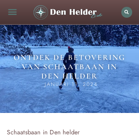
ONTDEK DE BETOVERING
VAN SCHAATBAAN IN
DEN HELDER
JANUARI 11, 2024
Schaatsbaan in Den helder