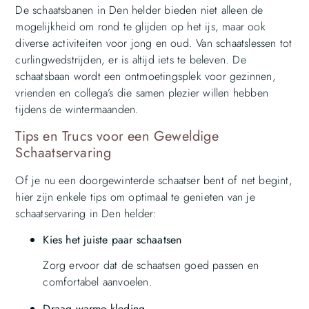
De schaatsbanen in Den helder bieden niet alleen de
mogelijkheid om rond te glijden op het ijs, maar ook
diverse activiteiten voor jong en oud. Van schaatslessen tot
curlingwedstrijden, er is altijd iets te beleven. De
schaatsbaan wordt een ontmoetingsplek voor gezinnen,
vrienden en collega’s die samen plezier willen hebben
tijdens de wintermaanden.
Tips en Trucs voor een Geweldige
Schaatservaring
Of je nu een doorgewinterde schaatser bent of net begint,
hier zijn enkele tips om optimaal te genieten van je
schaatservaring in Den helder:
Kies het juiste paar schaatsen
Zorg ervoor dat de schaatsen goed passen en
comfortabel aanvoelen.
Draag warme kleding