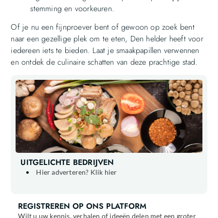
stemming en voorkeuren.
Of je nu een fijnproever bent of gewoon op zoek bent
naar een gezellige plek om te eten, Den helder heeft voor
iedereen iets te bieden. Laat je smaakpapillen verwennen
en ontdek de culinaire schatten van deze prachtige stad.
UITGELICHTE BEDRIJVEN
Hier adverteren? Klik hier
REGISTREREN OP ONS PLATFORM
Wilt u uw kennis, verhalen of ideeën delen met een groter