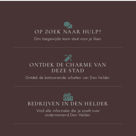
OP ZOEK NAAR HULP?
Ons toegewijde team staat voor je klaar.
ONTDEK DE CHARME VAN
DEZE STAD
Ontdek de betoverende schatten van Den helder.
BEDRIJVEN IN DEN HELDER
Vind alle informatie die je zoekt over
ondernemend Den Helder.