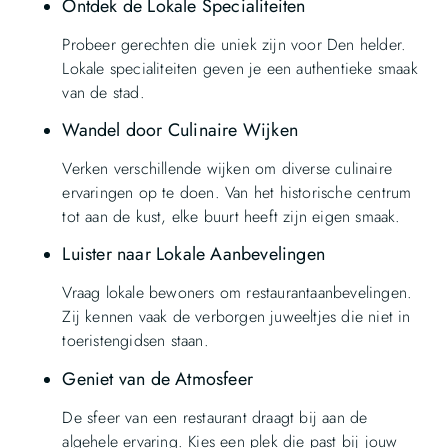
Ontdek de Lokale Specialiteiten
Probeer gerechten die uniek zijn voor Den helder.
Lokale specialiteiten geven je een authentieke smaak
van de stad.
Wandel door Culinaire Wijken
Verken verschillende wijken om diverse culinaire
ervaringen op te doen. Van het historische centrum
tot aan de kust, elke buurt heeft zijn eigen smaak.
Luister naar Lokale Aanbevelingen
Vraag lokale bewoners om restaurantaanbevelingen.
Zij kennen vaak de verborgen juweeltjes die niet in
toeristengidsen staan.
Geniet van de Atmosfeer
De sfeer van een restaurant draagt bij aan de
algehele ervaring. Kies een plek die past bij jouw