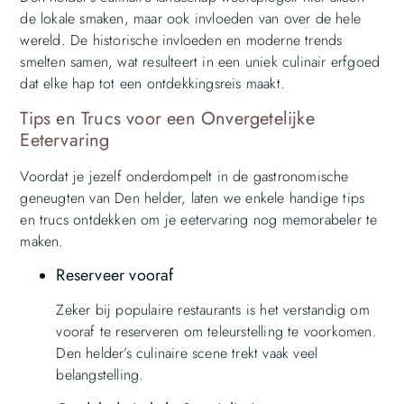
de lokale smaken, maar ook invloeden van over de hele
wereld. De historische invloeden en moderne trends
smelten samen, wat resulteert in een uniek culinair erfgoed
dat elke hap tot een ontdekkingsreis maakt.
Tips en Trucs voor een Onvergetelijke
Eetervaring
Voordat je jezelf onderdompelt in de gastronomische
geneugten van Den helder, laten we enkele handige tips
en trucs ontdekken om je eetervaring nog memorabeler te
maken.
Reserveer vooraf
Zeker bij populaire restaurants is het verstandig om
vooraf te reserveren om teleurstelling te voorkomen.
Den helder’s culinaire scene trekt vaak veel
belangstelling.