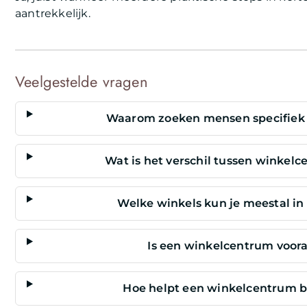
aantrekkelijk.
Veelgestelde vragen
Waarom zoeken mensen specifiek 
Wat is het verschil tussen winkel
Welke winkels kun je meestal i
Is een winkelcentrum vooral
Hoe helpt een winkelcentrum bi