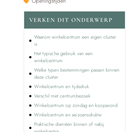
Openingstijden
VERKEN DIT ONDERWERP
Waarom winkelcentrum een eigen cluster
is
Het typische gebruik van een
winkelcentrum
Welke typen bestemmingen passen binnen
deze cluster
Winkelcentrum en tijdsdruk
Verschil met centrumbezoek
Winkelcentrum op zondag en koopavond
Winkelcentrum en seizoensdrukte
Praktische diensten binnen of nabij
winkelcentra