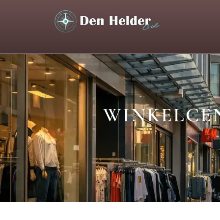
WINKELCEN