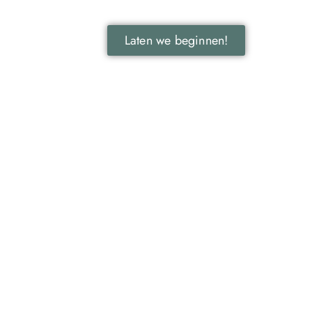
Laten we beginnen!