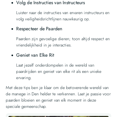
Volg de Instructies van Instructeurs
Luister naar de instructies van ervaren instructeurs en
volg veiligheidsrichtlijnen nauwkeurig op.
Respecteer de Paarden
Paarden zijn gevoelige dieren; toon altijd respect en
vriendelijkheid in je interacties.
Geniet van Elke Rit
Laat jezelf onderdompelen in de wereld van
paardrijden en geniet van elke rit als een unieke
ervaring.
Met deze tips ben je klaar om de betoverende wereld van
de manege in Den helder te verkennen. Laat je passie voor
paarden bloeien en geniet van elk moment in deze
speciale gemeenschap.