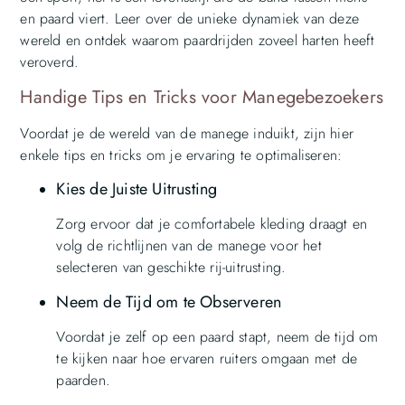
en paard viert. Leer over de unieke dynamiek van deze
wereld en ontdek waarom paardrijden zoveel harten heeft
veroverd.
Handige Tips en Tricks voor Manegebezoekers
Voordat je de wereld van de manege induikt, zijn hier
enkele tips en tricks om je ervaring te optimaliseren:
Kies de Juiste Uitrusting
Zorg ervoor dat je comfortabele kleding draagt en
volg de richtlijnen van de manege voor het
selecteren van geschikte rij-uitrusting.
Neem de Tijd om te Observeren
Voordat je zelf op een paard stapt, neem de tijd om
te kijken naar hoe ervaren ruiters omgaan met de
paarden.