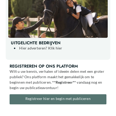
UITGELICHTE BEDRIJVEN
Hier adverteren? Klik hier
REGISTREREN OP ONS PLATFORM
Wilt u uw kennis, verhalen of ideeën delen met een groter
publiek? Ons platform maakt het gemakkelijk om te
beginnen met publiceren.
**Registreer**
vandaag nog en
begin uw publicatieavontuur!
Registreer hier en begin met publiceren