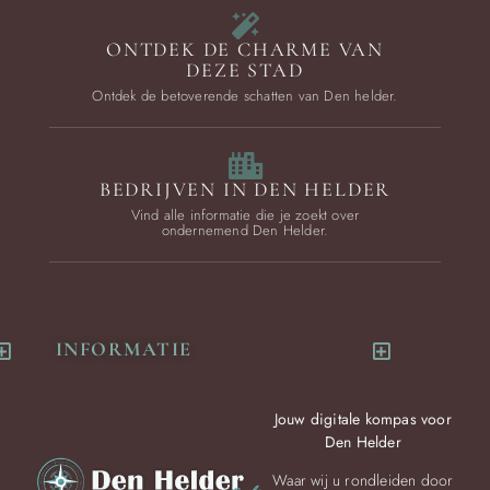
ONTDEK DE CHARME VAN
DEZE STAD
Ontdek de betoverende schatten van Den helder.
BEDRIJVEN IN DEN HELDER
Vind alle informatie die je zoekt over
ondernemend Den Helder.
INFORMATIE
Jouw digitale kompas voor
Den Helder
Waar wij u rondleiden door