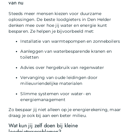
van nu
Steeds meer mensen kiezen voor duurzame
oplossingen. De beste loodgieters in Den Helder
denken mee over hoe jij water en energie kunt
besparen. Ze helpen je bijvoorbeeld met:
Installatie van warmtepompen en zonneboilers
Aanleggen van waterbesparende kranen en
toiletten
Advies over hergebruik van regenwater
Vervanging van oude leidingen door
milieuvriendelijke materialen
Slimme systemen voor water- en
energiemanagement
Zo bespaar jij niet alleen op je energierekening, maar
draag je ook bij aan een beter milieu.
Wat kun jij zelf doen bij kleine
loodgietersproblemen?