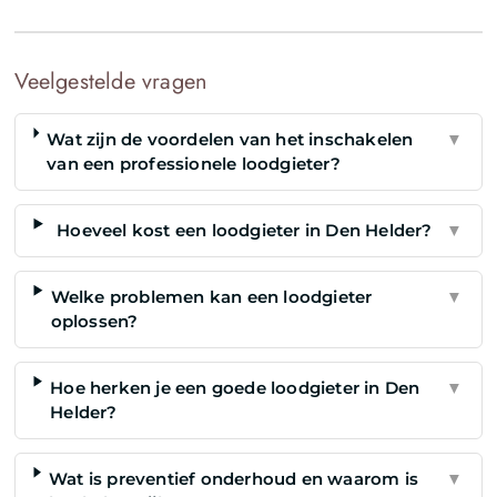
Veelgestelde vragen
Wat zijn de voordelen van het inschakelen
▼
van een professionele loodgieter?
Hoeveel kost een loodgieter in Den Helder?
▼
Welke problemen kan een loodgieter
▼
oplossen?
Hoe herken je een goede loodgieter in Den
▼
Helder?
Wat is preventief onderhoud en waarom is
▼