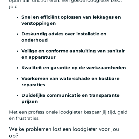
optimaal functioneren. Een goede loodgieter biedt
jou:
Snel en efficiënt oplossen van lekkages en
verstoppingen
Deskundig advies over installatie en
onderhoud
Veilige en conforme aansluiting van sanitair
en apparatuur
Kwaliteit en garantie op de werkzaamheden
Voorkomen van waterschade en kostbare
reparaties
Duidelijke communicatie en transparante
prijzen
Met een professionele loodgieter bespaar jij tijd, geld
én frustraties.
Welke problemen lost een loodgieter voor jou
op?