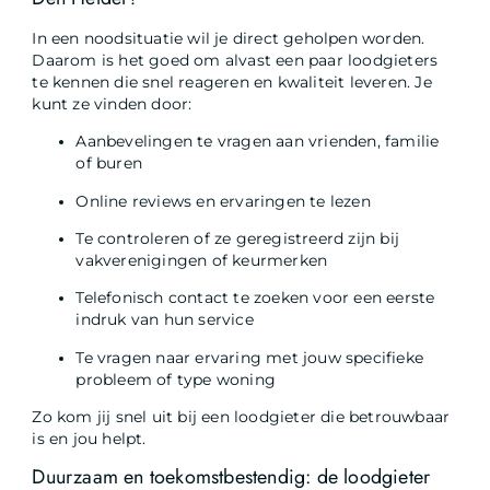
In een noodsituatie wil je direct geholpen worden.
Daarom is het goed om alvast een paar loodgieters
te kennen die snel reageren en kwaliteit leveren. Je
kunt ze vinden door:
Aanbevelingen te vragen aan vrienden, familie
of buren
Online reviews en ervaringen te lezen
Te controleren of ze geregistreerd zijn bij
vakverenigingen of keurmerken
Telefonisch contact te zoeken voor een eerste
indruk van hun service
Te vragen naar ervaring met jouw specifieke
probleem of type woning
Zo kom jij snel uit bij een loodgieter die betrouwbaar
is en jou helpt.
Duurzaam en toekomstbestendig: de loodgieter