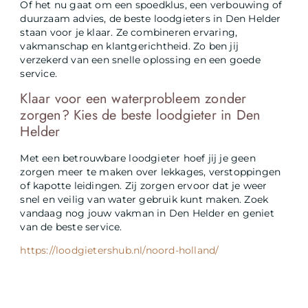
Of het nu gaat om een spoedklus, een verbouwing of
duurzaam advies, de beste loodgieters in Den Helder
staan voor je klaar. Ze combineren ervaring,
vakmanschap en klantgerichtheid. Zo ben jij
verzekerd van een snelle oplossing en een goede
service.
Klaar voor een waterprobleem zonder
zorgen? Kies de beste loodgieter in Den
Helder
Met een betrouwbare loodgieter hoef jij je geen
zorgen meer te maken over lekkages, verstoppingen
of kapotte leidingen. Zij zorgen ervoor dat je weer
snel en veilig van water gebruik kunt maken. Zoek
vandaag nog jouw vakman in Den Helder en geniet
van de beste service.
https://loodgietershub.nl/noord-holland/