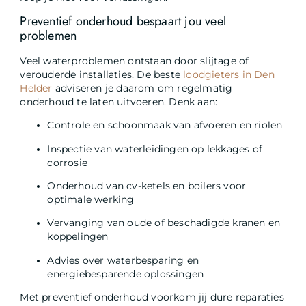
Preventief onderhoud bespaart jou veel
problemen
Veel waterproblemen ontstaan door slijtage of
verouderde installaties. De beste
loodgieters in Den
Helder
adviseren je daarom om regelmatig
onderhoud te laten uitvoeren. Denk aan:
Controle en schoonmaak van afvoeren en riolen
Inspectie van waterleidingen op lekkages of
corrosie
Onderhoud van cv-ketels en boilers voor
optimale werking
Vervanging van oude of beschadigde kranen en
koppelingen
Advies over waterbesparing en
energiebesparende oplossingen
Met preventief onderhoud voorkom jij dure reparaties