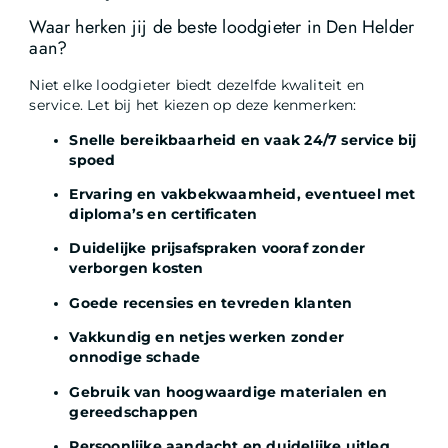
Waar herken jij de beste loodgieter in Den Helder
aan?
Niet elke loodgieter biedt dezelfde kwaliteit en
service. Let bij het kiezen op deze kenmerken:
Snelle bereikbaarheid en vaak 24/7 service bij
spoed
Ervaring en vakbekwaamheid, eventueel met
diploma’s en certificaten
Duidelijke prijsafspraken vooraf zonder
verborgen kosten
Goede recensies en tevreden klanten
Vakkundig en netjes werken zonder
onnodige schade
Gebruik van hoogwaardige materialen en
gereedschappen
Persoonlijke aandacht en duidelijke uitleg