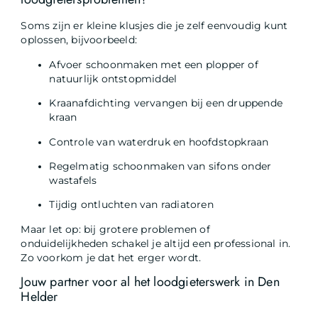
Soms zijn er kleine klusjes die je zelf eenvoudig kunt
oplossen, bijvoorbeeld:
Afvoer schoonmaken met een plopper of
natuurlijk ontstopmiddel
Kraanafdichting vervangen bij een druppende
kraan
Controle van waterdruk en hoofdstopkraan
Regelmatig schoonmaken van sifons onder
wastafels
Tijdig ontluchten van radiatoren
Maar let op: bij grotere problemen of
onduidelijkheden schakel je altijd een professional in.
Zo voorkom je dat het erger wordt.
Jouw partner voor al het loodgieterswerk in Den
Helder