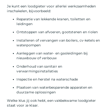
Je kunt een loodgieter voor allerlei werkzaamheden
inschakelen, bijvoorbeeld:
Reparatie van lekkende kranen, toiletten en
leidingen
Ontstoppen van afvoeren, gootstenen en riolen
Installeren of vervangen van boilers, cv-ketels en
waterpompen
Aanleggen van water- en gasleidingen bij
nieuwbouw of verbouw
Onderhoud van sanitair en
verwarmingsinstallaties
Inspectie en herstel na waterschade
Plaatsen van waterbesparende apparaten en
duurzame oplossingen
Welke klus jij ook hebt, een vakbekwame loodgieter
staat voor je klaar.