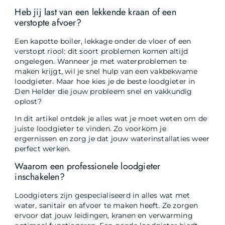
Heb jij last van een lekkende kraan of een
verstopte afvoer?
Een kapotte boiler, lekkage onder de vloer of een
verstopt riool: dit soort problemen komen altijd
ongelegen. Wanneer je met waterproblemen te
maken krijgt, wil je snel hulp van een vakbekwame
loodgieter. Maar hoe kies je de beste loodgieter in
Den Helder die jouw probleem snel en vakkundig
oplost?
In dit artikel ontdek je alles wat je moet weten om de
juiste loodgieter te vinden. Zo voorkom je
ergernissen en zorg je dat jouw waterinstallaties weer
perfect werken.
Waarom een professionele loodgieter
inschakelen?
Loodgieters zijn gespecialiseerd in alles wat met
water, sanitair en afvoer te maken heeft. Ze zorgen
ervoor dat jouw leidingen, kranen en verwarming