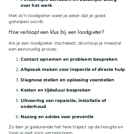
over het werk
Met zo’n loodgieter weet je zeker dat je goed
geholpen wordt.
Hoe verloopt een klus bij een loodgieter?
Als je een loodgieter inschakelt, doorloop je meestal
een eenvoudig proces:
Contact opnemen en probleem bespreken
Afspraak maken voor inspectie of directe hulp
Diagnose stellen en oplossing voorstellen
Kosten en tijdsduur bespreken
Uitvoering van reparatie, installatie of
onderhoud
Nazorg en advies voor preventie
Zo ben je gedurende het hele traject op de hoogte en
loop je niet voor verrassingen.