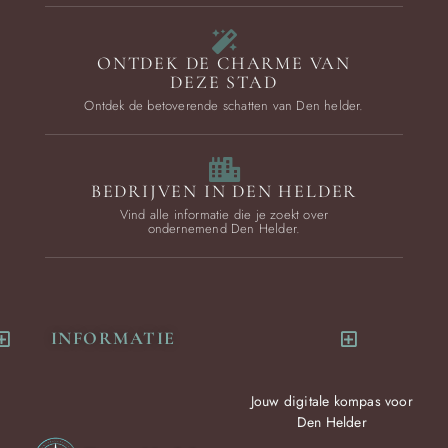
ONTDEK DE CHARME VAN
DEZE STAD
Ontdek de betoverende schatten van Den helder.
BEDRIJVEN IN DEN HELDER
Vind alle informatie die je zoekt over
ondernemend Den Helder.
INFORMATIE
Jouw digitale kompas voor
Den Helder