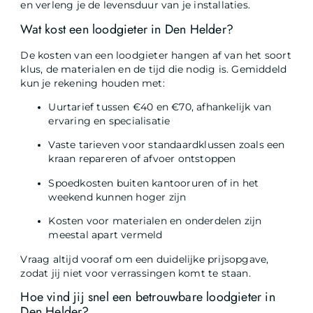
en verleng je de levensduur van je installaties.
Wat kost een loodgieter in Den Helder?
De kosten van een loodgieter hangen af van het soort
klus, de materialen en de tijd die nodig is. Gemiddeld
kun je rekening houden met:
Uurtarief tussen €40 en €70, afhankelijk van
ervaring en specialisatie
Vaste tarieven voor standaardklussen zoals een
kraan repareren of afvoer ontstoppen
Spoedkosten buiten kantooruren of in het
weekend kunnen hoger zijn
Kosten voor materialen en onderdelen zijn
meestal apart vermeld
Vraag altijd vooraf om een duidelijke prijsopgave,
zodat jij niet voor verrassingen komt te staan.
Hoe vind jij snel een betrouwbare loodgieter in
Den Helder?