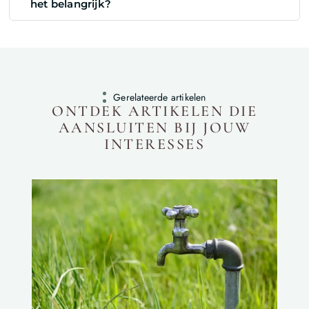
het belangrijk?
Gerelateerde artikelen
ONTDEK ARTIKELEN DIE
AANSLUITEN BIJ JOUW
INTERESSES