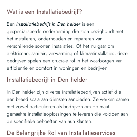
Wat is een Installatiebedrijf?
Een
installatiebedrijf in Den helder
is een
gespecialiseerde onderneming die zich bezighoudt met
het installeren, onderhouden en repareren van
verschillende soorten installaties. Of het nu gaat om
elektrische, sanitair, verwarming of klimaatinstallaties, deze
bedrijven spelen een cruciale rol in het waarborgen van
efficiëntie en comfort in woningen en bedrijven.
Installatiebedrijf in Den helder
In Den helder zijn diverse installatiebedrijven actief die
een breed scala aan diensten aanbieden. Ze werken samen
met zowel particulieren als bedrijven om op maat
gemaakte installatieoplossingen te leveren die voldoen aan
de specifieke behoeften van hun klanten.
De Belangrijke Rol van Installatieservices