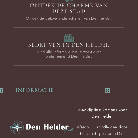
ONTDEK DE CHARME VAN
DEZE STAD
Ontdek de betoverende schatten van Den helder.
BEDRIJVEN IN DEN HELDER
Vind alle informatie die je zoekt over
ondernemend Den Helder.
INFORMATIE
Jouw digitale kompas voor
Den Helder
Waar wij u rondleiden door
het prachtige stadje Den