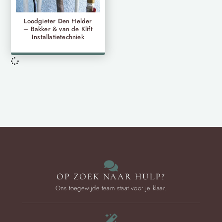
Loodgieter Den Helder
– Bakker & van de Klift
Installatietechniek
OP ZOEK NAAR HULP?
Ons toegewijde team staat voor je klaar.