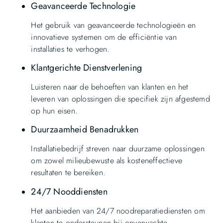
Geavanceerde Technologie
Het gebruik van geavanceerde technologieën en
innovatieve systemen om de efficiëntie van
installaties te verhogen.
Klantgerichte Dienstverlening
Luisteren naar de behoeften van klanten en het
leveren van oplossingen die specifiek zijn afgestemd
op hun eisen.
Duurzaamheid Benadrukken
Installatiebedrijf streven naar duurzame oplossingen
om zowel milieubewuste als kosteneffectieve
resultaten te bereiken.
24/7 Nooddiensten
Het aanbieden van 24/7 noodreparatiediensten om
klanten te ondersteunen bij onverwachte