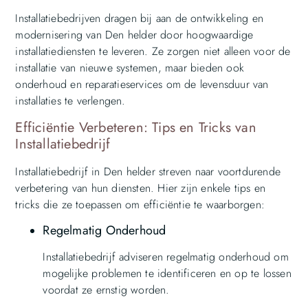
Installatiebedrijven dragen bij aan de ontwikkeling en
modernisering van Den helder door hoogwaardige
installatiediensten te leveren. Ze zorgen niet alleen voor de
installatie van nieuwe systemen, maar bieden ook
onderhoud en reparatieservices om de levensduur van
installaties te verlengen.
Efficiëntie Verbeteren: Tips en Tricks van
Installatiebedrijf
Installatiebedrijf in Den helder streven naar voortdurende
verbetering van hun diensten. Hier zijn enkele tips en
tricks die ze toepassen om efficiëntie te waarborgen:
Regelmatig Onderhoud
Installatiebedrijf adviseren regelmatig onderhoud om
mogelijke problemen te identificeren en op te lossen
voordat ze ernstig worden.