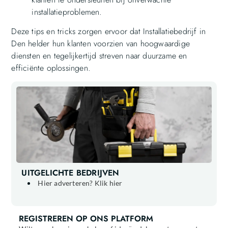
installatieproblemen.
Deze tips en tricks zorgen ervoor dat Installatiebedrijf in
Den helder hun klanten voorzien van hoogwaardige
diensten en tegelijkertijd streven naar duurzame en
efficiënte oplossingen.
UITGELICHTE BEDRIJVEN
Hier adverteren? Klik hier
REGISTREREN OP ONS PLATFORM