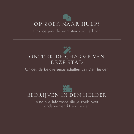
OP ZOEK NAAR HULP?
Ons toegewijde team staat voor je klaar.
ONTDEK DE CHARME VAN
DEZE STAD
Ontdek de betoverende schatten van Den helder.
BEDRIJVEN IN DEN HELDER
Vind alle informatie die je zoekt over
ondernemend Den Helder.