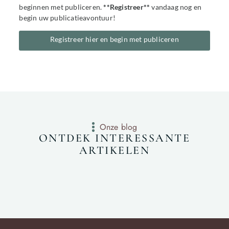
beginnen met publiceren.
**Registreer**
vandaag nog en
begin uw publicatieavontuur!
Registreer hier en begin met publiceren
Onze blog
ONTDEK INTERESSANTE
ARTIKELEN