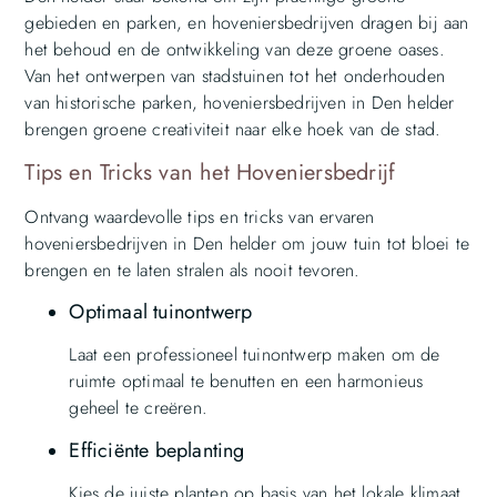
gebieden en parken, en hoveniersbedrijven dragen bij aan
het behoud en de ontwikkeling van deze groene oases.
Van het ontwerpen van stadstuinen tot het onderhouden
van historische parken, hoveniersbedrijven in Den helder
brengen groene creativiteit naar elke hoek van de stad.
Tips en Tricks van het Hoveniersbedrijf
Ontvang waardevolle tips en tricks van ervaren
hoveniersbedrijven in Den helder om jouw tuin tot bloei te
brengen en te laten stralen als nooit tevoren.
Optimaal tuinontwerp
Laat een professioneel tuinontwerp maken om de
ruimte optimaal te benutten en een harmonieus
geheel te creëren.
Efficiënte beplanting
Kies de juiste planten op basis van het lokale klimaat