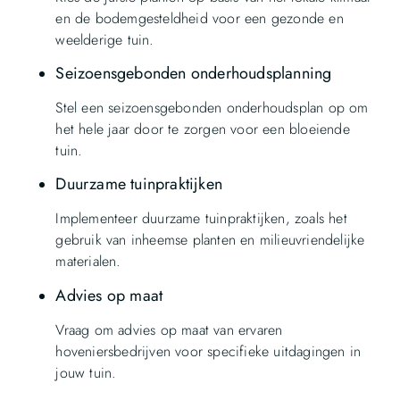
en de bodemgesteldheid voor een gezonde en
weelderige tuin.
Seizoensgebonden onderhoudsplanning
Stel een seizoensgebonden onderhoudsplan op om
het hele jaar door te zorgen voor een bloeiende
tuin.
Duurzame tuinpraktijken
Implementeer duurzame tuinpraktijken, zoals het
gebruik van inheemse planten en milieuvriendelijke
materialen.
Advies op maat
Vraag om advies op maat van ervaren
hoveniersbedrijven voor specifieke uitdagingen in
jouw tuin.