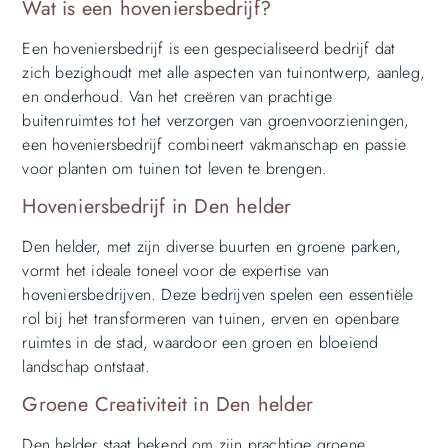
Wat is een hoveniersbedrijf?
Een hoveniersbedrijf is een gespecialiseerd bedrijf dat
zich bezighoudt met alle aspecten van tuinontwerp, aanleg,
en onderhoud. Van het creëren van prachtige
buitenruimtes tot het verzorgen van groenvoorzieningen,
een hoveniersbedrijf combineert vakmanschap en passie
voor planten om tuinen tot leven te brengen.
Hoveniersbedrijf in Den helder
Den helder, met zijn diverse buurten en groene parken,
vormt het ideale toneel voor de expertise van
hoveniersbedrijven. Deze bedrijven spelen een essentiële
rol bij het transformeren van tuinen, erven en openbare
ruimtes in de stad, waardoor een groen en bloeiend
landschap ontstaat.
Groene Creativiteit in Den helder
Den helder staat bekend om zijn prachtige groene