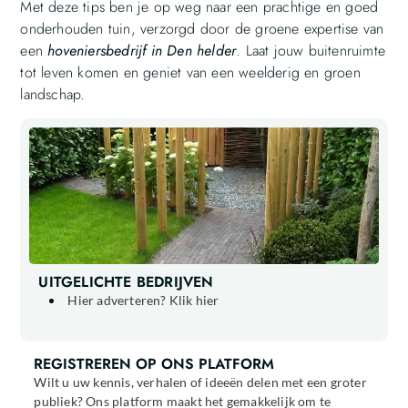
Met deze tips ben je op weg naar een prachtige en goed
onderhouden tuin, verzorgd door de groene expertise van
een
hoveniersbedrijf in Den helder
. Laat jouw buitenruimte
tot leven komen en geniet van een weelderig en groen
landschap.
UITGELICHTE BEDRIJVEN
Hier adverteren? Klik hier
REGISTREREN OP ONS PLATFORM
Wilt u uw kennis, verhalen of ideeën delen met een groter
publiek? Ons platform maakt het gemakkelijk om te