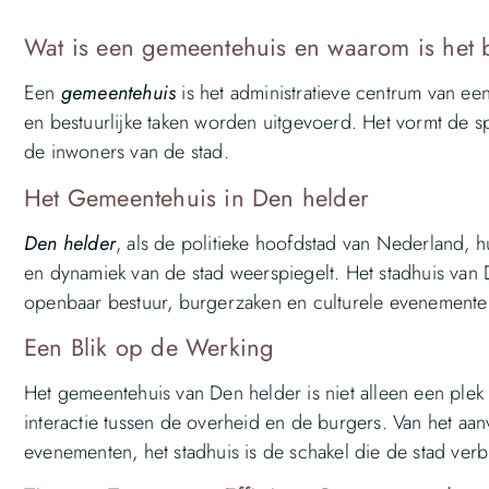
Wat is een gemeentehuis en waarom is het 
Een
gemeentehuis
is het administratieve centrum van e
en bestuurlijke taken worden uitgevoerd. Het vormt de sp
de inwoners van de stad.
Het Gemeentehuis in Den helder
Den helder
, als de politieke hoofdstad van Nederland, h
en dynamiek van de stad weerspiegelt. Het stadhuis van De
openbaar bestuur, burgerzaken en culturele evenemente
Een Blik op de Werking
Het gemeentehuis van Den helder is niet alleen een plek 
interactie tussen de overheid en de burgers. Van het aa
evenementen, het stadhuis is de schakel die de stad verb