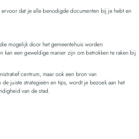
ervoor dat je alle benodigde documenten bij je hebt en
 die mogelijk door het gemeentehuis worden
 kan een geweldige manier zijn om betrokken te raken bij
nistratief centrum, maar ook een bron van
 juiste strategieën en tips, wordt je bezoek aan het
endigheid van de stad.