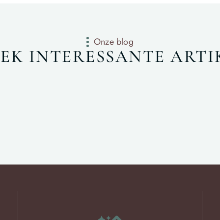
Onze blog
EK INTERESSANTE ARTI