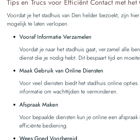
Tips en Trucs voor Efficiënt Contact met he
Voordat je het stadhuis van Den helder bezoekt, zijn hie
mogelijk te laten verlopen.
Vooraf Informatie Verzamelen
Voordat je naar het stadhuis gaat, verzamel alle b
dienst die je nodig hebt. Dit bespaart tijd en moeite 
Maak Gebruik van Online Diensten
Voor veel diensten biedt het stadhuis online opties
informatie om wachttijden te verminderen.
Afspraak Maken
Voor bepaalde diensten kun je online een afspraak 
efficiënte bediening.
Wees Goed Voorbereid