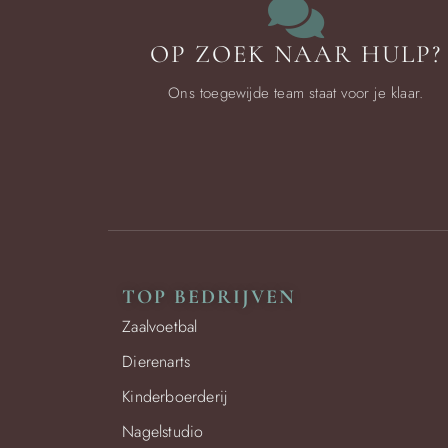
OP ZOEK NAAR HULP?
Ons toegewijde team staat voor je klaar.
TOP BEDRIJVEN
Zaalvoetbal
Dierenarts
Kinderboerderij
Nagelstudio