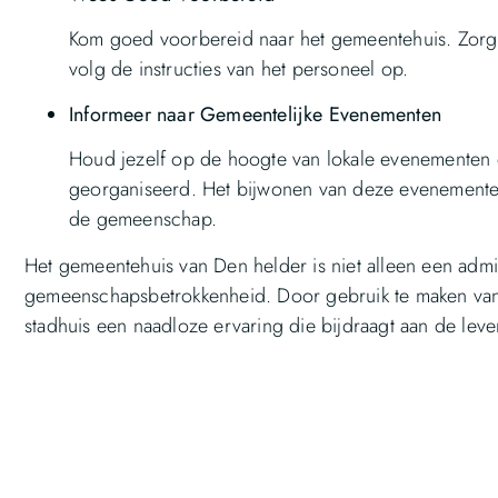
Kom goed voorbereid naar het gemeentehuis. Zorg 
volg de instructies van het personeel op.
Informeer naar Gemeentelijke Evenementen
Houd jezelf op de hoogte van lokale evenementen
georganiseerd. Het bijwonen van deze evenementen
de gemeenschap.
Het gemeentehuis van Den helder is niet alleen een admi
gemeenschapsbetrokkenheid. Door gebruik te maken van de
stadhuis een naadloze ervaring die bijdraagt aan de lev