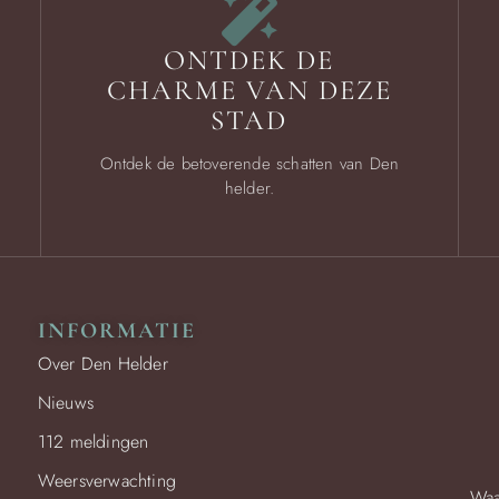
ONTDEK DE
CHARME VAN DEZE
STAD
Ontdek de betoverende schatten van Den
helder.
INFORMATIE
Over Den Helder
Nieuws
112 meldingen
Weersverwachting
Waa