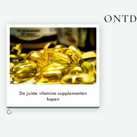
ONTD
De juiste vitamine supplementen
kopen