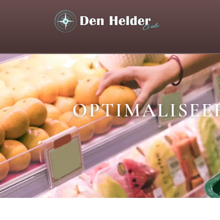
OPTIMALISEER