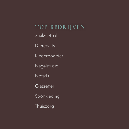
TOP BEDRIJVEN
Zaalvoetbal
Dierenarts
Kinderboerderij
Nagelstudio
Notaris
Glaszetter
Sportkleding
Thuiszorg