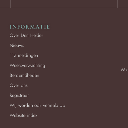
INFORMATIE
Over Den Helder
Nieuws
112 meldingen
Weersverwachting
Waa
Beroemdheden
Over ons
Registreer
Wij worden ook vermeld op
Website index