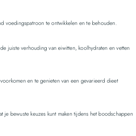
ond voedingspatroon te ontwikkelen en te behouden.
de juiste verhouding van eiwitten, koolhydraten en vetten
 voorkomen en te genieten van een gevarieerd dieet
odat je bewuste keuzes kunt maken tijdens het boodschappen