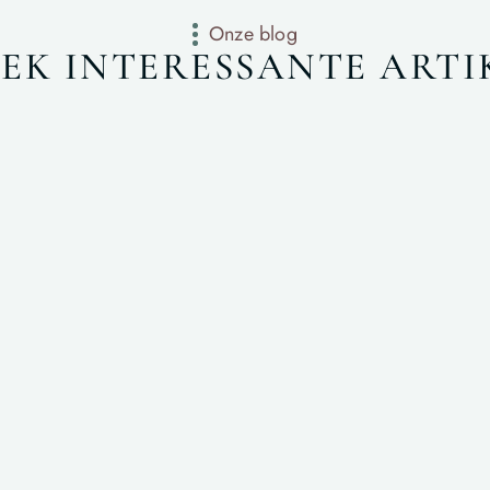
Onze blog
EK INTERESSANTE ARTI