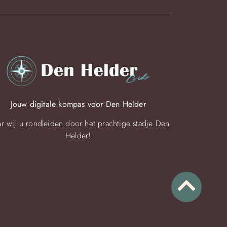
Jouw digitale kompas voor Den Helder
r wij u rondleiden door het prachtige stadje Den
Helder!