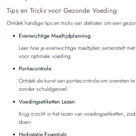
Tips en Tricks voor Gezonde Voeding
Ontdek handige tips en tricks van diëtisten om een gez
Evenwichtige Maaltijdplanning
Leer hoe je evenwichtige maaltijden samenstelt met 
voor optimale voeding.
Portiecontrole
Ontdek de kunst van portiecontrole om overeten te
zonder schuldgevoel.
Voedingsetiketten Lezen
Krijg inzicht in het lezen van voedingsetiketten, z
doen.
Hydratatie Essentials