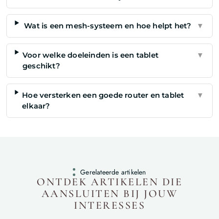
Wat is een mesh-systeem en hoe helpt het?
▼
Voor welke doeleinden is een tablet
▼
geschikt?
Hoe versterken een goede router en tablet
▼
elkaar?
Gerelateerde artikelen
ONTDEK ARTIKELEN DIE
AANSLUITEN BIJ JOUW
INTERESSES