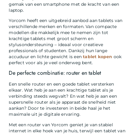
gemak van een smartphone met de kracht van een
laptop.
Yorcom heeft een uitgebreid aanbod aan tablets van
verschillende merken en formaten. Van compacte
modellen die makkelijk mee te nemen zijn tot
krachtige tablets met groot scherm en
stylusondersteuning – ideaal voor creatieve
professionals of studenten. Dankzij hun lange
accuduur en lichte gewicht is een
tablet kopen
ook
perfect voor als je veel onderweg bent.
De perfecte combinatie: router en tablet
Een snelle router en een goede tablet versterken
elkaar. Wat heb je aan een krachtige tablet als je
verbinding steeds wegvalt? En wat heb je aan een
supersnelle router als je apparaat de snelheid niet
aankan? Door te investeren in beide haal je het
maximale uit je digitale ervaring.
Met een router van Yorcom geniet je van stabiel
internet in elke hoek van je huis, terwijl een tablet van