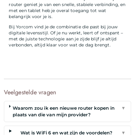
router geniet je van een snelle, stabiele verbinding, en
met een tablet heb je overal toegang tot wat
belangrijk voor je is.
Bij Yorcom vind je de combinatie die past bij jouw
digitale levensstijl. Of je nu werkt, leert of ontspant –
met de juiste technologie aan je zijde blijf je altijd
verbonden, altijd klaar voor wat de dag brengt.
Veelgestelde vragen
Waarom zou ik een nieuwe router kopen in
▼
plaats van die van mijn provider?
Wat is WiFi 6 en wat zijn de voordelen?
▼