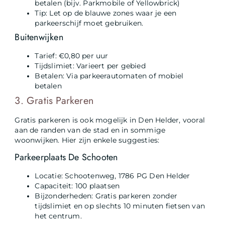
betalen (bijv. Parkmobile of Yellowbrick)
Tip: Let op de blauwe zones waar je een
parkeerschijf moet gebruiken.
Buitenwijken
Tarief: €0,80 per uur
Tijdslimiet: Varieert per gebied
Betalen: Via parkeerautomaten of mobiel
betalen
3. Gratis Parkeren
Gratis parkeren is ook mogelijk in Den Helder, vooral
aan de randen van de stad en in sommige
woonwijken. Hier zijn enkele suggesties:
Parkeerplaats De Schooten
Locatie: Schootenweg, 1786 PG Den Helder
Capaciteit: 100 plaatsen
Bijzonderheden: Gratis parkeren zonder
tijdslimiet en op slechts 10 minuten fietsen van
het centrum.