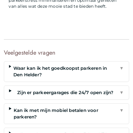
parkeerstress minimaliseren en optimaal genieten
van alles wat deze mooie stad te bieden heeft.
Veelgestelde vragen
Waar kan ik het goedkoopst parkeren in
▼
Den Helder?
Zijn er parkeergarages die 24/7 open zijn?
▼
Kan ik met mijn mobiel betalen voor
▼
parkeren?