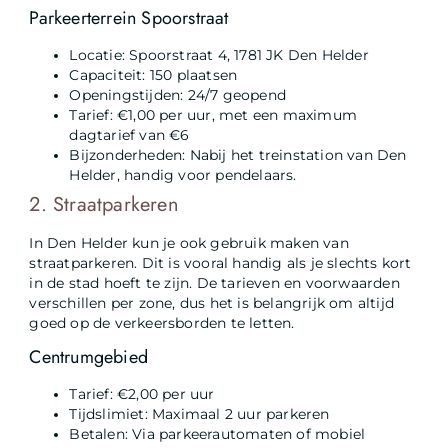
Parkeerterrein Spoorstraat
Locatie: Spoorstraat 4, 1781 JK Den Helder
Capaciteit: 150 plaatsen
Openingstijden: 24/7 geopend
Tarief: €1,00 per uur, met een maximum
dagtarief van €6
Bijzonderheden: Nabij het treinstation van Den
Helder, handig voor pendelaars.
2. Straatparkeren
In Den Helder kun je ook gebruik maken van
straatparkeren. Dit is vooral handig als je slechts kort
in de stad hoeft te zijn. De tarieven en voorwaarden
verschillen per zone, dus het is belangrijk om altijd
goed op de verkeersborden te letten.
Centrumgebied
Tarief: €2,00 per uur
Tijdslimiet: Maximaal 2 uur parkeren
Betalen: Via parkeerautomaten of mobiel