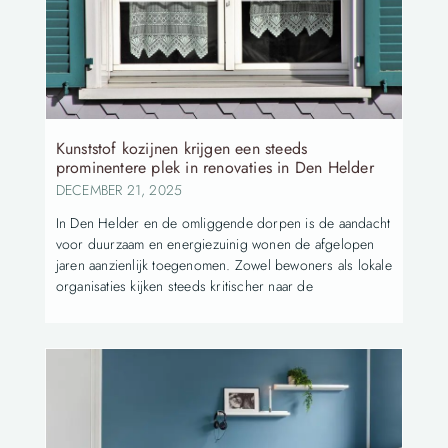
Kunststof kozijnen krijgen een steeds
prominentere plek in renovaties in Den Helder
DECEMBER 21, 2025
In Den Helder en de omliggende dorpen is de aandacht
voor duurzaam en energiezuinig wonen de afgelopen
jaren aanzienlijk toegenomen. Zowel bewoners als lokale
organisaties kijken steeds kritischer naar de