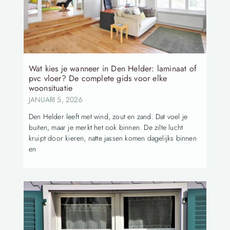
Wat kies je wanneer in Den Helder: laminaat of
pvc vloer? De complete gids voor elke
woonsituatie
JANUARI 5, 2026
Den Helder leeft met wind, zout en zand. Dat voel je
buiten, maar je merkt het ook binnen. De zilte lucht
kruipt door kieren, natte jassen komen dagelijks binnen
en