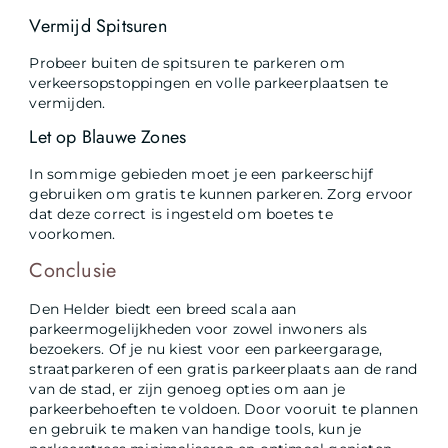
Vermijd Spitsuren
Probeer buiten de spitsuren te parkeren om
verkeersopstoppingen en volle parkeerplaatsen te
vermijden.
Let op Blauwe Zones
In sommige gebieden moet je een parkeerschijf
gebruiken om gratis te kunnen parkeren. Zorg ervoor
dat deze correct is ingesteld om boetes te
voorkomen.
Conclusie
Den Helder biedt een breed scala aan
parkeermogelijkheden voor zowel inwoners als
bezoekers. Of je nu kiest voor een parkeergarage,
straatparkeren of een gratis parkeerplaats aan de rand
van de stad, er zijn genoeg opties om aan je
parkeerbehoeften te voldoen. Door vooruit te plannen
en gebruik te maken van handige tools, kun je