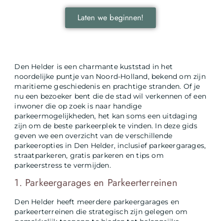
Laten we beginnen!
Den Helder is een charmante kuststad in het
noordelijke puntje van Noord-Holland, bekend om zijn
maritieme geschiedenis en prachtige stranden. Of je
nu een bezoeker bent die de stad wil verkennen of een
inwoner die op zoek is naar handige
parkeermogelijkheden, het kan soms een uitdaging
zijn om de beste parkeerplek te vinden. In deze gids
geven we een overzicht van de verschillende
parkeeropties in Den Helder, inclusief parkeergarages,
straatparkeren, gratis parkeren en tips om
parkeerstress te vermijden.
1. Parkeergarages en Parkeerterreinen
Den Helder heeft meerdere parkeergarages en
parkeerterreinen die strategisch zijn gelegen om