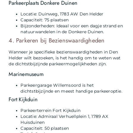
Parkeerplaats Donkere Duinen
Locatie: Duinweg, 1783 AW Den Helder
Capaciteit: 75 plaatsen
Bijzonderheden: Ideaal voor een dagje strand en
natuurwandelen in de Donkere Duinen.
4. Parkeren bij Bezienswaardigheden
Wanneer je specifieke bezienswaardigheden in Den
Helder wilt bezoeken, is het handig om te weten wat
de dichtstbijzijnde parkeermogelijkheden zijn.
Marinemuseum
Parkeergarage Willemsoord is het
dichtstbijzijnde en meest handige parkeeroptie.
Fort Kijkduin
Parkeerterrein Fort Kijkduin
Locatie: Admiraal Verhuellplein 1, 1789 AX
Huisduinen
Capaciteit: 50 plaatsen