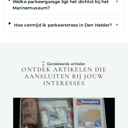
Welke parkeergarage ligt het dichtst bij het
▼
Marinemuseum?
Hoe vermijd ik parkeerstress in Den Helder?
▼
Gerelateerde artikelen
ONTDEK ARTIKELEN DIE
AANSLUITEN BIJ JOUW
INTERESSES