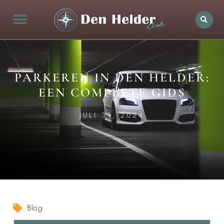
PARKEREN IN DEN HELDER:
EEN COMPLETE GIDS
JULI 31, 2024
Blog