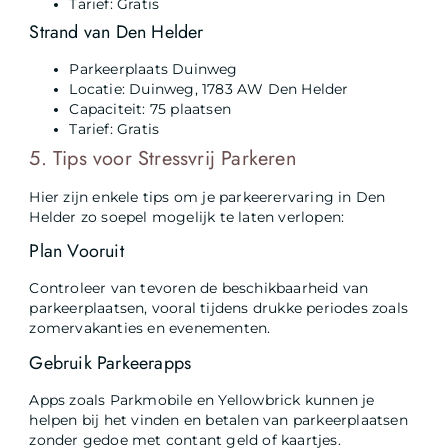
Tarief: Gratis
Strand van Den Helder
Parkeerplaats Duinweg
Locatie: Duinweg, 1783 AW Den Helder
Capaciteit: 75 plaatsen
Tarief: Gratis
5. Tips voor Stressvrij Parkeren
Hier zijn enkele tips om je parkeerervaring in Den
Helder zo soepel mogelijk te laten verlopen:
Plan Vooruit
Controleer van tevoren de beschikbaarheid van
parkeerplaatsen, vooral tijdens drukke periodes zoals
zomervakanties en evenementen.
Gebruik Parkeerapps
Apps zoals Parkmobile en Yellowbrick kunnen je
helpen bij het vinden en betalen van parkeerplaatsen
zonder gedoe met contant geld of kaartjes.