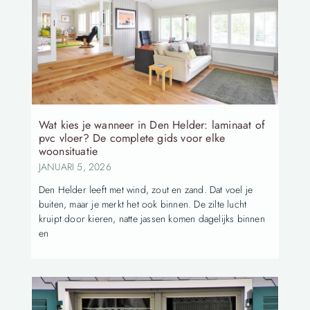
Wat kies je wanneer in Den Helder: laminaat of
pvc vloer? De complete gids voor elke
woonsituatie
JANUARI 5, 2026
Den Helder leeft met wind, zout en zand. Dat voel je
buiten, maar je merkt het ook binnen. De zilte lucht
kruipt door kieren, natte jassen komen dagelijks binnen
en