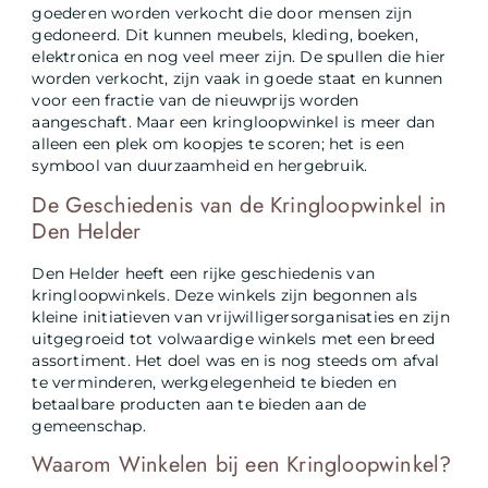
goederen worden verkocht die door mensen zijn
gedoneerd. Dit kunnen meubels, kleding, boeken,
elektronica en nog veel meer zijn. De spullen die hier
worden verkocht, zijn vaak in goede staat en kunnen
voor een fractie van de nieuwprijs worden
aangeschaft. Maar een kringloopwinkel is meer dan
alleen een plek om koopjes te scoren; het is een
symbool van duurzaamheid en hergebruik.
De Geschiedenis van de Kringloopwinkel in
Den Helder
Den Helder heeft een rijke geschiedenis van
kringloopwinkels. Deze winkels zijn begonnen als
kleine initiatieven van vrijwilligersorganisaties en zijn
uitgegroeid tot volwaardige winkels met een breed
assortiment. Het doel was en is nog steeds om afval
te verminderen, werkgelegenheid te bieden en
betaalbare producten aan te bieden aan de
gemeenschap.
Waarom Winkelen bij een Kringloopwinkel?