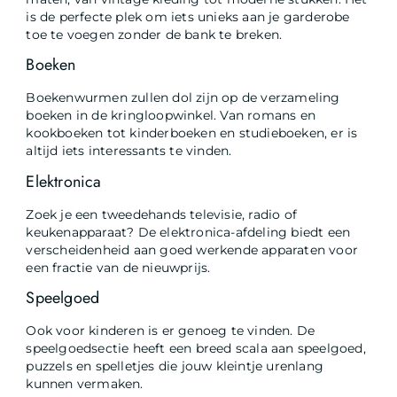
is de perfecte plek om iets unieks aan je garderobe
toe te voegen zonder de bank te breken.
Boeken
Boekenwurmen zullen dol zijn op de verzameling
boeken in de kringloopwinkel. Van romans en
kookboeken tot kinderboeken en studieboeken, er is
altijd iets interessants te vinden.
Elektronica
Zoek je een tweedehands televisie, radio of
keukenapparaat? De elektronica-afdeling biedt een
verscheidenheid aan goed werkende apparaten voor
een fractie van de nieuwprijs.
Speelgoed
Ook voor kinderen is er genoeg te vinden. De
speelgoedsectie heeft een breed scala aan speelgoed,
puzzels en spelletjes die jouw kleintje urenlang
kunnen vermaken.