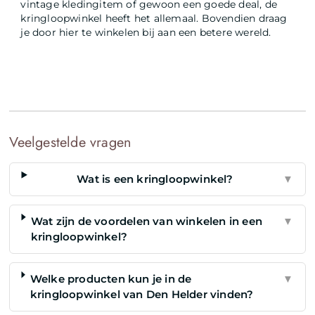
vintage kledingitem of gewoon een goede deal, de
kringloopwinkel heeft het allemaal. Bovendien draag
je door hier te winkelen bij aan een betere wereld.
Veelgestelde vragen
Wat is een kringloopwinkel?
▼
Wat zijn de voordelen van winkelen in een
▼
kringloopwinkel?
Welke producten kun je in de
▼
kringloopwinkel van Den Helder vinden?