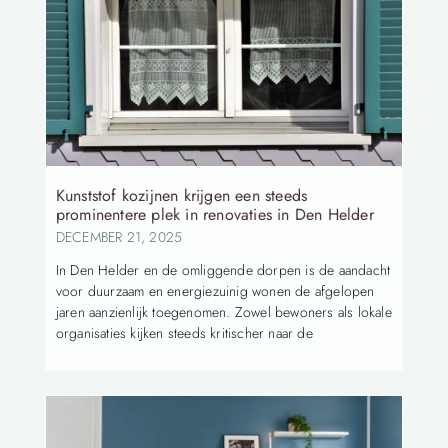
Kunststof kozijnen krijgen een steeds
prominentere plek in renovaties in Den Helder
DECEMBER 21, 2025
In Den Helder en de omliggende dorpen is de aandacht
voor duurzaam en energiezuinig wonen de afgelopen
jaren aanzienlijk toegenomen. Zowel bewoners als lokale
organisaties kijken steeds kritischer naar de