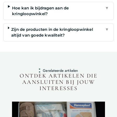
Hoe kan ik bijdragen aan de
▼
kringloopwinkel?
Zijn de producten in de kringloopwinkel
▼
altijd van goede kwaliteit?
Gerelateerde artikelen
ONTDEK ARTIKELEN DIE
AANSLUITEN BIJ JOUW
INTERESSES