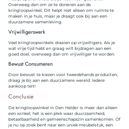
Overweeg dan om ze te doneren aan de
kringloopwinkel. Dit helpt niet alleen om ruimte te
maken in je huis, maar je draagt ook bij aan een
duurzamere samenleving.
Vrijwilligerswerk
Veel kringloopwinkels draaien op vrijwilligers. Als je
wat vrije tijd hebt en graag wilt bijdragen aan een
goed doel, overweeg dan om vrijwilliger te worden.
Bewust Consumeren
Door bewust te kiezen voor tweedehands producten,
draag je bij aan een duurzamere wereld. Iedere
aankoop telt!
Conclusie
De kringloopwinkel in Den Helder is meer dan alleen
een winkel; het is een plek waar duurzaamheid,
betaalbaarheid en gemeenschapszin samenkomen. Of
je nu op zoek bent naar een uniek meubelstuk, een