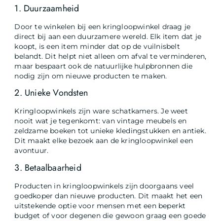
1. Duurzaamheid
Door te winkelen bij een kringloopwinkel draag je
direct bij aan een duurzamere wereld. Elk item dat je
koopt, is een item minder dat op de vuilnisbelt
belandt. Dit helpt niet alleen om afval te verminderen,
maar bespaart ook de natuurlijke hulpbronnen die
nodig zijn om nieuwe producten te maken.
2. Unieke Vondsten
Kringloopwinkels zijn ware schatkamers. Je weet
nooit wat je tegenkomt: van vintage meubels en
zeldzame boeken tot unieke kledingstukken en antiek.
Dit maakt elke bezoek aan de kringloopwinkel een
avontuur.
3. Betaalbaarheid
Producten in kringloopwinkels zijn doorgaans veel
goedkoper dan nieuwe producten. Dit maakt het een
uitstekende optie voor mensen met een beperkt
budget of voor degenen die gewoon graag een goede