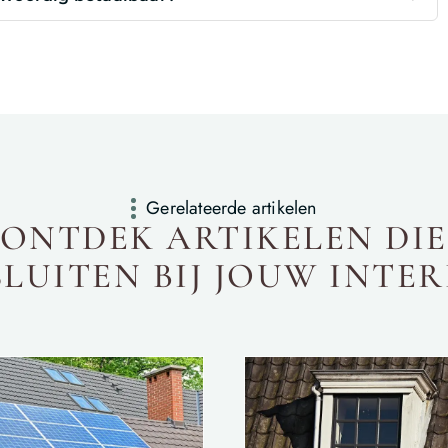
Gerelateerde artikelen
ONTDEK ARTIKELEN DIE
LUITEN BIJ JOUW INTER