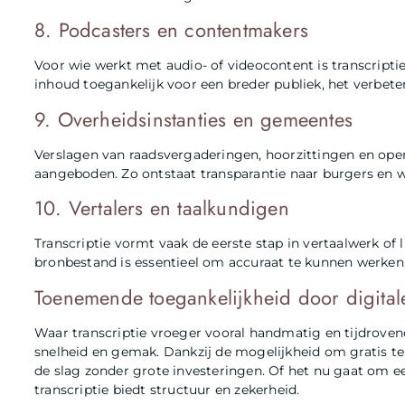
8. Podcasters en contentmakers
Voor wie werkt met audio- of videocontent is transcripti
inhoud toegankelijk voor een breder publiek, het verbet
9. Overheidsinstanties en gemeentes
Verslagen van raadsvergaderingen, hoorzittingen en ope
aangeboden. Zo ontstaat transparantie naar burgers en w
10. Vertalers en taalkundigen
Transcriptie vormt vaak de eerste stap in vertaalwerk of
bronbestand is essentieel om accuraat te kunnen werken,
Toenemende toegankelijkheid door digital
Waar transcriptie vroeger vooral handmatig en tijdroven
snelheid en gemak. Dankzij de mogelijkheid om gratis te
de slag zonder grote investeringen. Of het nu gaat om ee
transcriptie biedt structuur en zekerheid.